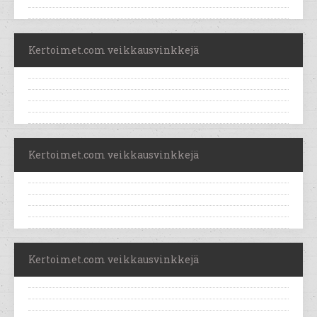
Kertoimet.com veikkausvinkkejä
Kertoimet.com veikkausvinkkejä
Kertoimet.com veikkausvinkkejä