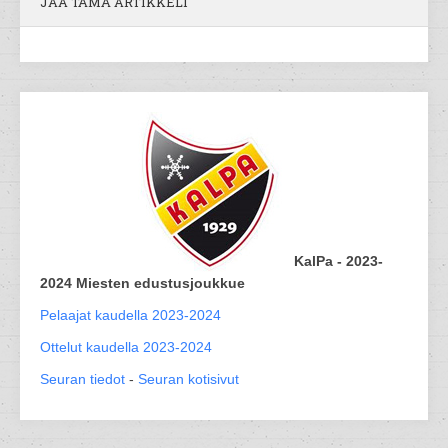
JAA TÄMÄ ARTIKKELI
KalPa - 2023-
2024 Miesten edustusjoukkue
Pelaajat kaudella 2023-2024
Ottelut kaudella 2023-2024
Seuran tiedot
-
Seuran kotisivut