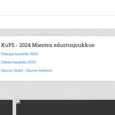
KuPS - 2024 Miesten edustusjoukkue
Pelaajat kaudella 2024
Ottelut kaudella 2024
Seuran tiedot
-
Seuran kotisivut