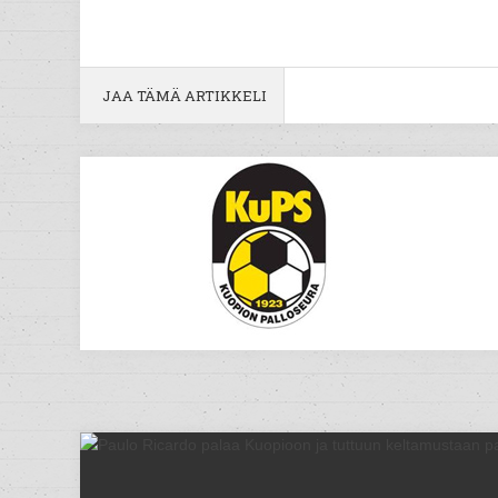
JAA TÄMÄ ARTIKKELI