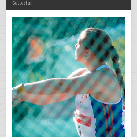
Galleriat