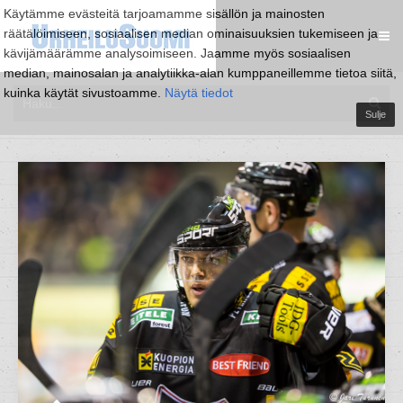
Käytämme evästeitä tarjoamamme sisällön ja mainosten
räätälöimiseen, sosiaalisen median ominaisuuksien tukemiseen ja
kävijämäärämme analysoimiseen. Jaamme myös sosiaalisen
median, mainosalan ja analytiikka-alan kumppaneillemme tietoa siitä,
kuinka käytät sivustoamme.
Näytä tiedot
Sulje