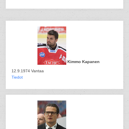
Kimmo Kapanen
12.9.1974 Vantaa
Tiedot