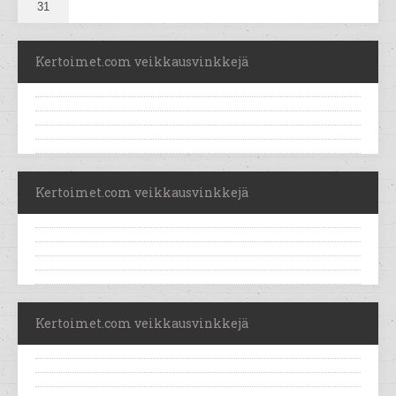
31
Kertoimet.com veikkausvinkkejä
Kertoimet.com veikkausvinkkejä
Kertoimet.com veikkausvinkkejä