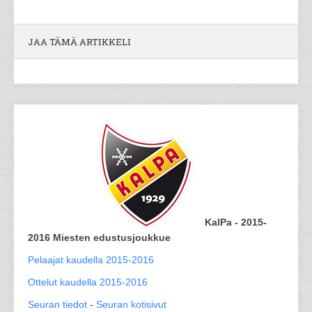
JAA TÄMÄ ARTIKKELI
KalPa - 2015-
2016 Miesten edustusjoukkue
Pelaajat kaudella 2015-2016
Ottelut kaudella 2015-2016
Seuran tiedot
-
Seuran kotisivut