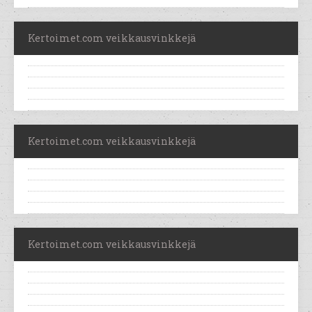
Kertoimet.com veikkausvinkkejä
Kertoimet.com veikkausvinkkejä
Kertoimet.com veikkausvinkkejä