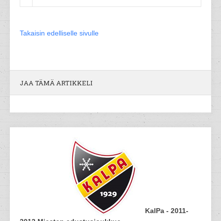
Takaisin edelliselle sivulle
JAA TÄMÄ ARTIKKELI
KalPa - 2011-