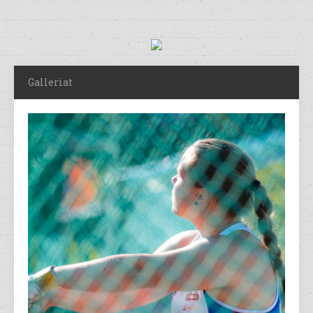
Galleriat