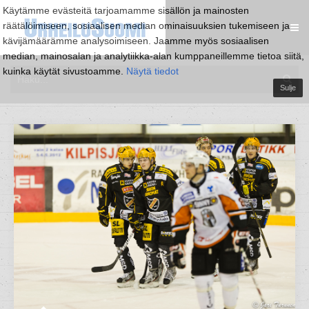
Käytämme evästeitä tarjoamamme sisällön ja mainosten
räätälöimiseen, sosiaalisen median ominaisuuksien tukemiseen ja
kävijämäärämme analysoimiseen. Jaamme myös sosiaalisen
median, mainosalan ja analytiikka-alan kumppaneillemme tietoa siitä,
kuinka käytät sivustoamme.
Näytä tiedot
Sulje