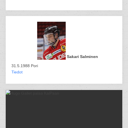
Sakari Salminen
31.5.1988 Pori
Tiedot