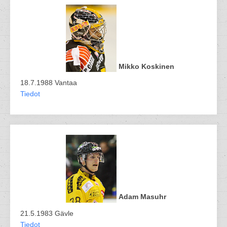
Mikko Koskinen
18.7.1988 Vantaa
Tiedot
Adam Masuhr
21.5.1983 Gävle
Tiedot